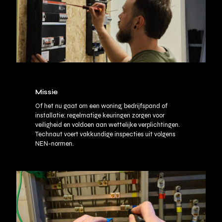
Missie
Of het nu gaat om een woning, bedrijfspand of
installatie: regelmatige keuringen zorgen voor
veiligheid en voldoen aan wettelijke verplichtingen.
Technaut voert vakkundige inspecties uit volgens
NEN-normen.