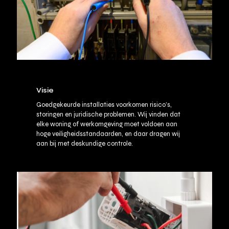
Visie
Goedgekeurde installaties voorkomen risico’s,
storingen en juridische problemen. Wij vinden dat
elke woning of werkomgeving moet voldoen aan
hoge veiligheidsstandaarden, en daar dragen wij
aan bij met deskundige controle.