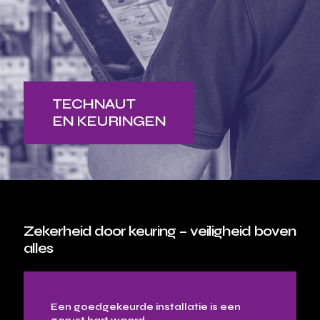
TECHNAUT
EN KEURINGEN
Zekerheid door keuring – veiligheid boven
alles
Een goedgekeurde installatie is een