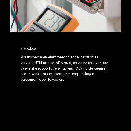
Service
We inspecteren elektrotechnische installaties
volgens NEN 1010 en NEN 3140, en voorzien u van een
duidelijke rapportage en advies. Ook na de keuring
staan we klaar om eventuele aanpassingen
vakkundig door te voeren.