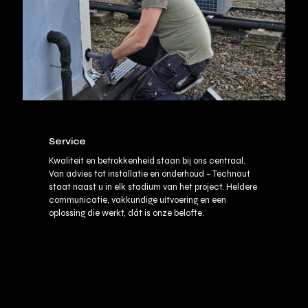
Service
Kwaliteit en betrokkenheid staan bij ons centraal.
Van advies tot installatie en onderhoud – Technaut
staat naast u in elk stadium van het project. Heldere
communicatie, vakkundige uitvoering en een
oplossing die werkt, dát is onze belofte.