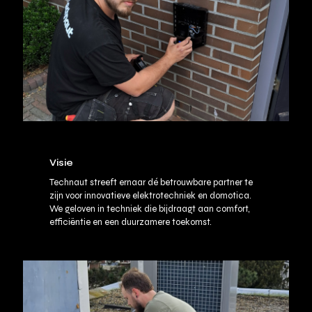
Visie
Technaut streeft ernaar dé betrouwbare partner te
zijn voor innovatieve elektrotechniek en domotica.
We geloven in techniek die bijdraagt aan comfort,
efficiëntie en een duurzamere toekomst.