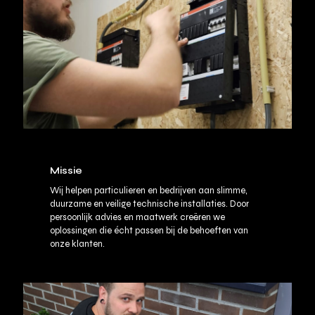
Missie
Wij helpen particulieren en bedrijven aan slimme,
duurzame en veilige technische installaties. Door
persoonlijk advies en maatwerk creëren we
oplossingen die écht passen bij de behoeften van
onze klanten.