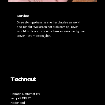
Service
Onze storingsdienst is snel ter plaatse en werkt
doelgericht. We lossen het probleem op, geven
inzicht in de oorzaak en adviseren waar nodig over
preventieve maatregelen.
Herman Gorterhof 143
2624 XK DELFT
Nederland