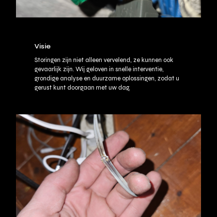
Visie
Storingen zijn niet alleen vervelend, ze kunnen ook
gevaarlijk zijn. Wij geloven in snelle interventie,
grondige analyse en duurzame oplossingen, zodat u
gerust kunt doorgaan met uw dag.