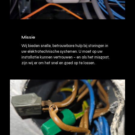
Missie
Wij bieden snelle, betrouwbare hulp bij storingen in
uw elektrotechnische systemen. U moet op uw
installatie kunnen vertrouwen – en als het misgaat,
zijn wij er om het snel en goed op te lossen.