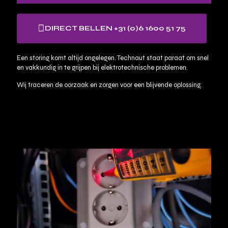
DIRECT BELLEN +31 (0)6 1600 51 75
Een storing komt altijd ongelegen. Technaut staat paraat om snel
en vakkundig in te grijpen bij elektrotechnische problemen.
Wij traceren de oorzaak en zorgen voor een blijvende oplossing.